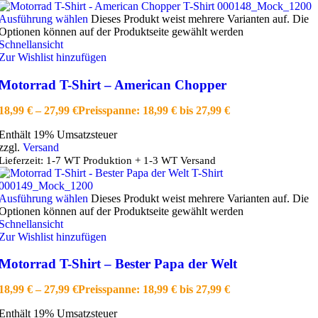
Ausführung wählen
Dieses Produkt weist mehrere Varianten auf. Die
Optionen können auf der Produktseite gewählt werden
Schnellansicht
Zur Wishlist hinzufügen
Motorrad T-Shirt – American Chopper
18,99
€
–
27,99
€
Preisspanne: 18,99 € bis 27,99 €
Enthält 19% Umsatzsteuer
zzgl.
Versand
Lieferzeit: 1-7 WT Produktion + 1-3 WT Versand
Ausführung wählen
Dieses Produkt weist mehrere Varianten auf. Die
Optionen können auf der Produktseite gewählt werden
Schnellansicht
Zur Wishlist hinzufügen
Motorrad T-Shirt – Bester Papa der Welt
18,99
€
–
27,99
€
Preisspanne: 18,99 € bis 27,99 €
Enthält 19% Umsatzsteuer