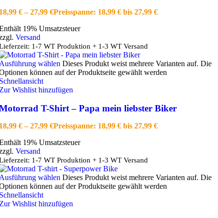
18,99
€
–
27,99
€
Preisspanne: 18,99 € bis 27,99 €
Enthält 19% Umsatzsteuer
zzgl.
Versand
Lieferzeit: 1-7 WT Produktion + 1-3 WT Versand
Ausführung wählen
Dieses Produkt weist mehrere Varianten auf. Die
Optionen können auf der Produktseite gewählt werden
Schnellansicht
Zur Wishlist hinzufügen
Motorrad T-Shirt – Papa mein liebster Biker
18,99
€
–
27,99
€
Preisspanne: 18,99 € bis 27,99 €
Enthält 19% Umsatzsteuer
zzgl.
Versand
Lieferzeit: 1-7 WT Produktion + 1-3 WT Versand
Ausführung wählen
Dieses Produkt weist mehrere Varianten auf. Die
Optionen können auf der Produktseite gewählt werden
Schnellansicht
Zur Wishlist hinzufügen