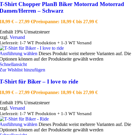
T-Shirt Chopper PlanB Biker Motorrad Motorrad
Damen/Herren – Schwarz
18,99
€
–
27,99
€
Preisspanne: 18,99 € bis 27,99 €
Enthält 19% Umsatzsteuer
zzgl.
Versand
Lieferzeit: 1-7 WT Produktion + 1-3 WT Versand
Ausführung wählen
Dieses Produkt weist mehrere Varianten auf. Die
Optionen können auf der Produktseite gewählt werden
Schnellansicht
Zur Wishlist hinzufügen
T-Shirt für Biker – I love to ride
18,99
€
–
27,99
€
Preisspanne: 18,99 € bis 27,99 €
Enthält 19% Umsatzsteuer
zzgl.
Versand
Lieferzeit: 1-7 WT Produktion + 1-3 WT Versand
Ausführung wählen
Dieses Produkt weist mehrere Varianten auf. Die
Optionen können auf der Produktseite gewählt werden