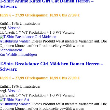
T-Shirt Anime Katze Girl Cat Damen Herren –
Schwarz
18,99
€
–
27,99
€
Preisspanne: 18,99 € bis 27,99 €
Enthält 19% Umsatzsteuer
zzgl.
Versand
Lieferzeit: 1-7 WT Produktion + 1-3 WT Versand
Ausführung wählen
Dieses Produkt weist mehrere Varianten auf. Die
Optionen können auf der Produktseite gewählt werden
Schnellansicht
Zur Wishlist hinzufügen
T-Shirt Breakdance Girl Mädchen Damen Herren –
Schwarz
18,99
€
–
27,99
€
Preisspanne: 18,99 € bis 27,99 €
Enthält 19% Umsatzsteuer
zzgl.
Versand
Lieferzeit: 1-7 WT Produktion + 1-3 WT Versand
Ausführung wählen
Dieses Produkt weist mehrere Varianten auf. Die
Optionen können auf der Produktseite gewählt werden