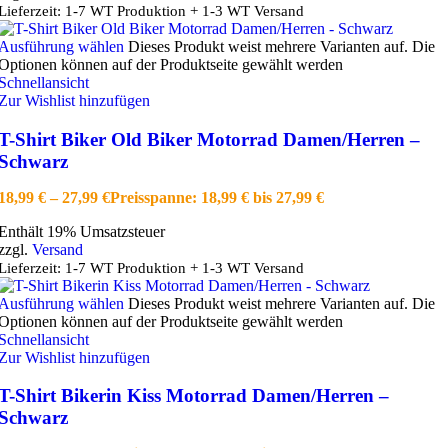
Lieferzeit: 1-7 WT Produktion + 1-3 WT Versand
Ausführung wählen
Dieses Produkt weist mehrere Varianten auf. Die
Optionen können auf der Produktseite gewählt werden
Schnellansicht
Zur Wishlist hinzufügen
T-Shirt Biker Old Biker Motorrad Damen/Herren –
Schwarz
18,99
€
–
27,99
€
Preisspanne: 18,99 € bis 27,99 €
Enthält 19% Umsatzsteuer
zzgl.
Versand
Lieferzeit: 1-7 WT Produktion + 1-3 WT Versand
Ausführung wählen
Dieses Produkt weist mehrere Varianten auf. Die
Optionen können auf der Produktseite gewählt werden
Schnellansicht
Zur Wishlist hinzufügen
T-Shirt Bikerin Kiss Motorrad Damen/Herren –
Schwarz