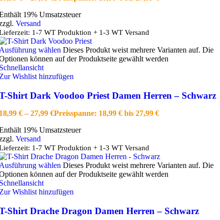
Enthält 19% Umsatzsteuer
zzgl.
Versand
Lieferzeit: 1-7 WT Produktion + 1-3 WT Versand
Ausführung wählen
Dieses Produkt weist mehrere Varianten auf. Die
Optionen können auf der Produktseite gewählt werden
Schnellansicht
Zur Wishlist hinzufügen
T-Shirt Dark Voodoo Priest Damen Herren – Schwarz
18,99
€
–
27,99
€
Preisspanne: 18,99 € bis 27,99 €
Enthält 19% Umsatzsteuer
zzgl.
Versand
Lieferzeit: 1-7 WT Produktion + 1-3 WT Versand
Ausführung wählen
Dieses Produkt weist mehrere Varianten auf. Die
Optionen können auf der Produktseite gewählt werden
Schnellansicht
Zur Wishlist hinzufügen
T-Shirt Drache Dragon Damen Herren – Schwarz