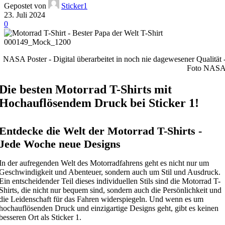
Gepostet von
Sticker1
23. Juli 2024
0
NASA Poster - Digital überarbeitet in noch nie dagewesener Qualität 
Foto NAS
Die besten Motorrad T-Shirts mit
Hochauflösendem Druck bei Sticker 1!
Entdecke die Welt der Motorrad T-Shirts -
Jede Woche neue Designs
In der aufregenden Welt des Motorradfahrens geht es nicht nur um
Geschwindigkeit und Abenteuer, sondern auch um Stil und Ausdruck.
Ein entscheidender Teil dieses individuellen Stils sind die Motorrad T-
Shirts, die nicht nur bequem sind, sondern auch die Persönlichkeit und
die Leidenschaft für das Fahren widerspiegeln. Und wenn es um
hochauflösenden Druck und einzigartige Designs geht, gibt es keinen
besseren Ort als Sticker 1.