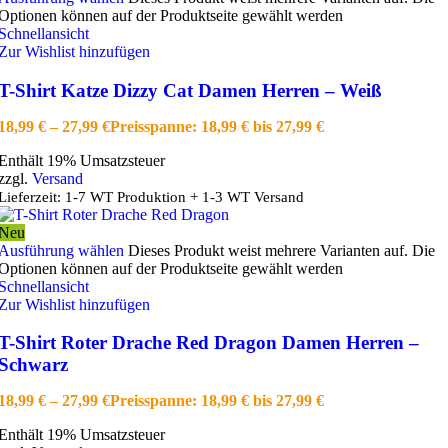
Optionen können auf der Produktseite gewählt werden
Schnellansicht
Zur Wishlist hinzufügen
T-Shirt Katze Dizzy Cat Damen Herren – Weiß
18,99
€
–
27,99
€
Preisspanne: 18,99 € bis 27,99 €
Enthält 19% Umsatzsteuer
zzgl.
Versand
Lieferzeit: 1-7 WT Produktion + 1-3 WT Versand
Neu
Ausführung wählen
Dieses Produkt weist mehrere Varianten auf. Die
Optionen können auf der Produktseite gewählt werden
Schnellansicht
Zur Wishlist hinzufügen
T-Shirt Roter Drache Red Dragon Damen Herren –
Schwarz
18,99
€
–
27,99
€
Preisspanne: 18,99 € bis 27,99 €
Enthält 19% Umsatzsteuer