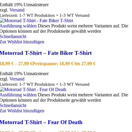
Enthält 19% Umsatzsteuer
zzgl.
Versand
Lieferzeit: 1-7 WT Produktion + 1-3 WT Versand
Ausführung wählen
Dieses Produkt weist mehrere Varianten auf. Die
Optionen können auf der Produktseite gewählt werden
Schnellansicht
Zur Wishlist hinzufügen
Motorrad T-Shirt – Fate Biker T-Shirt
18,99
€
–
27,99
€
Preisspanne: 18,99 € bis 27,99 €
Enthält 19% Umsatzsteuer
zzgl.
Versand
Lieferzeit: 1-7 WT Produktion + 1-3 WT Versand
Ausführung wählen
Dieses Produkt weist mehrere Varianten auf. Die
Optionen können auf der Produktseite gewählt werden
Schnellansicht
Zur Wishlist hinzufügen
Motorrad T-Shirt – Fear Of Death