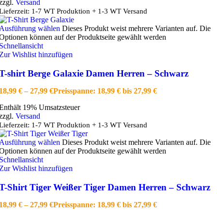
zzgl.
Versand
Lieferzeit: 1-7 WT Produktion + 1-3 WT Versand
Ausführung wählen
Dieses Produkt weist mehrere Varianten auf. Die
Optionen können auf der Produktseite gewählt werden
Schnellansicht
Zur Wishlist hinzufügen
T-shirt Berge Galaxie Damen Herren – Schwarz
18,99
€
–
27,99
€
Preisspanne: 18,99 € bis 27,99 €
Enthält 19% Umsatzsteuer
zzgl.
Versand
Lieferzeit: 1-7 WT Produktion + 1-3 WT Versand
Ausführung wählen
Dieses Produkt weist mehrere Varianten auf. Die
Optionen können auf der Produktseite gewählt werden
Schnellansicht
Zur Wishlist hinzufügen
T-Shirt Tiger Weißer Tiger Damen Herren – Schwarz
18,99
€
–
27,99
€
Preisspanne: 18,99 € bis 27,99 €