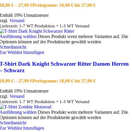
18,99
€
–
27,99
€
Preisspanne: 18,99 € bis 27,99 €
Enthält 19% Umsatzsteuer
zzgl.
Versand
Lieferzeit: 1-7 WT Produktion + 1-3 WT Versand
Ausführung wählen
Dieses Produkt weist mehrere Varianten auf. Die
Optionen können auf der Produktseite gewählt werden
Schnellansicht
Zur Wishlist hinzufügen
T-Shirt Dark Knight Schwarzer Ritter Damen Herren
– Schwarz
18,99
€
–
27,99
€
Preisspanne: 18,99 € bis 27,99 €
Enthält 19% Umsatzsteuer
zzgl.
Versand
Lieferzeit: 1-7 WT Produktion + 1-3 WT Versand
Ausführung wählen
Dieses Produkt weist mehrere Varianten auf. Die
Optionen können auf der Produktseite gewählt werden
Schnellansicht
Zur Wishlist hinzufügen