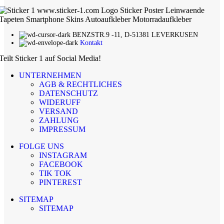
BENZSTR.9 -11, D-51381 LEVERKUSEN
Kontakt
Teilt Sticker 1 auf Social Media!
UNTERNEHMEN
AGB & RECHTLICHES
DATENSCHUTZ
WIDERUFF
VERSAND
ZAHLUNG
IMPRESSUM
FOLGE UNS
INSTAGRAM
FACEBOOK
TIK TOK
PINTEREST
SITEMAP
SITEMAP