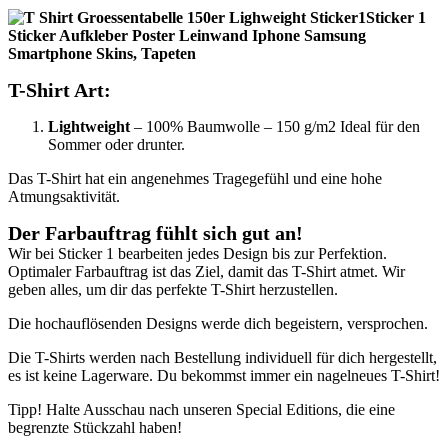
T-Shirt Art:
Lightweight
– 100% Baumwolle – 150 g/m2 Ideal für den
Sommer oder drunter.
Das T-Shirt hat ein angenehmes Tragegefühl und eine hohe
Atmungsaktivität.
Der Farbauftrag fühlt sich gut an
!
Wir bei Sticker 1 bearbeiten jedes Design bis zur Perfektion.
Optimaler Farbauftrag ist das Ziel, damit das T-Shirt atmet. Wir
geben alles, um dir das perfekte T-Shirt herzustellen.
Die hochauflösenden Designs werde dich begeistern, versprochen.
Die T-Shirts werden nach Bestellung individuell für dich hergestellt,
es ist keine Lagerware. Du bekommst immer ein nagelneues T-Shirt!
Tipp! Halte Ausschau nach unseren Special Editions, die eine
begrenzte Stückzahl haben!