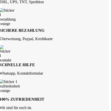
DHL, UPS, TNT, Spedition
SICHERE BEZAHLUNG
Überweisung, Paypal, Kreditkarte
SCHNELLE HILFE
Whatsapp, Kontaktformular
100% ZUFRIEDENHEIT
Wir sind für euch da