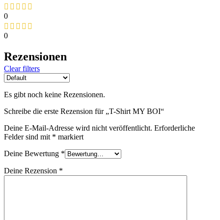
0
0
Rezensionen
Clear filters
Es gibt noch keine Rezensionen.
Schreibe die erste Rezension für „T-Shirt MY BOI“
Deine E-Mail-Adresse wird nicht veröffentlicht.
Erforderliche
Felder sind mit
*
markiert
Deine Bewertung
*
Deine Rezension
*