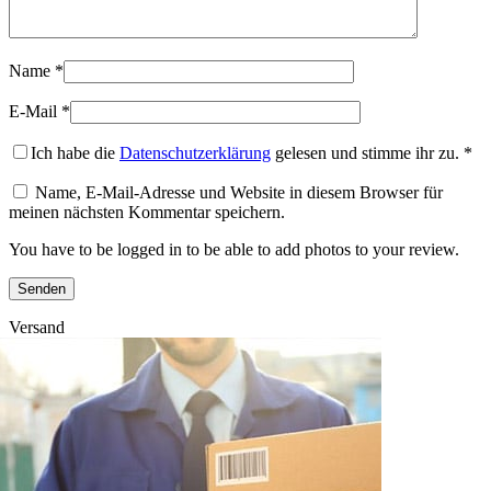
Name
*
E-Mail
*
Ich habe die
Datenschutzerklärung
gelesen und stimme ihr zu.
*
Name, E-Mail-Adresse und Website in diesem Browser für
meinen nächsten Kommentar speichern.
You have to be logged in to be able to add photos to your review.
Versand