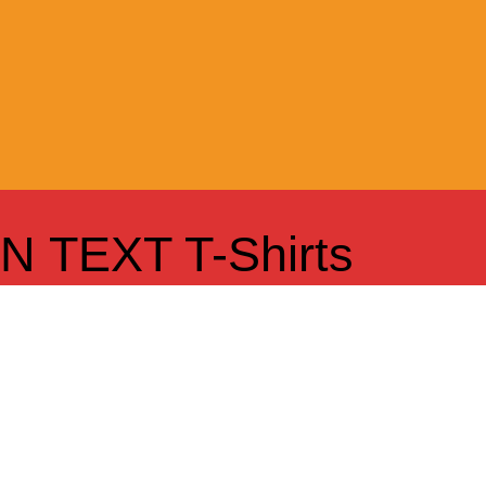
IN TEXT T-Shirts