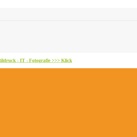
ldruck - IT - Fotografie >>> Klick