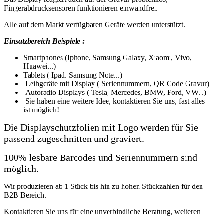
Fingerabdrucksensoren funktionieren einwandfrei.
Alle auf dem Markt verfügbaren Geräte werden unterstützt.
Einsatzbereich Beispiele :
Smartphones (Iphone, Samsung Galaxy, Xiaomi, Vivo,
Huawei...)
Tablets ( Ipad, Samsung Note...)
Leihgeräte mit Display ( Seriennummern, QR Code Gravur)
Autoradio Displays ( Tesla, Mercedes, BMW, Ford, VW...)
Sie haben eine weitere Idee, kontaktieren Sie uns, fast alles
ist möglich!
Die Displayschutzfolien mit Logo werden für Sie
passend zugeschnitten und graviert.
100% lesbare Barcodes und Seriennummern sind
möglich.
Wir produzieren ab 1 Stück bis hin zu hohen Stückzahlen für den
B2B Bereich.
Kontaktieren Sie uns für eine unverbindliche Beratung, weiteren