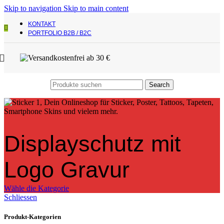
Skip to navigation
Skip to main content
KONTAKT
PORTFOLIO B2B / B2C
Search
Displayschutz mit
Logo Gravur
Wähle die Kategorie
Schliessen
Produkt-Kategorien