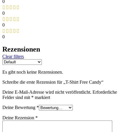
0
0
0
0
Rezensionen
Clear filters
Es gibt noch keine Rezensionen.
Schreibe die erste Rezension für „T-Shirt Free Candy“
Deine E-Mail-Adresse wird nicht veröffentlicht.
Erforderliche
Felder sind mit
*
markiert
Deine Bewertung
*
Deine Rezension
*