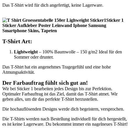
Das T-Shirt wird für dich angefertigt, keine Lagerware.
T-Shirt Art:
Lightweight
– 100% Baumwolle – 150 g/m2 Ideal für den
Sommer oder drunter.
Das T-Shirt hat ein angenehmes Tragegefühl und eine hohe
Atmungsaktivität.
Der Farbauftrag fühlt sich gut an
!
Wir bei Sticker 1 bearbeiten jedes Design bis zur Perfektion.
Optimaler Farbauftrag ist das Ziel, damit das T-Shirt atmet. Wir
geben alles, um dir das perfekte T-Shirt herzustellen.
Die hochauflösenden Designs werde dich begeistern, versprochen.
Die T-Shirts werden nach Bestellung individuell für dich hergestellt,
es ist keine Lagerware. Du bekommst immer ein nagelneues T-Shirt!