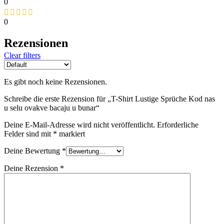
0
0
Rezensionen
Clear filters
Es gibt noch keine Rezensionen.
Schreibe die erste Rezension für „T-Shirt Lustige Sprüche Kod nas
u selu ovakve bacaju u bunar“
Deine E-Mail-Adresse wird nicht veröffentlicht.
Erforderliche
Felder sind mit
*
markiert
Deine Bewertung
*
Deine Rezension
*