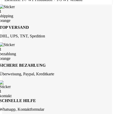
TOP VERSAND
DHL, UPS, TNT, Spedition
SICHERE BEZAHLUNG
Überweisung, Paypal, Kreditkarte
SCHNELLE HILFE
Whatsapp, Kontaktformular