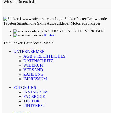
Wir sind für euch da
BENZSTR.9 -11, D-51381 LEVERKUSEN
Kontakt
Teilt Sticker 1 auf Social Media!
UNTERNEHMEN
AGB & RECHTLICHES
DATENSCHUTZ
WIDERUFF
VERSAND
ZAHLUNG
IMPRESSUM
FOLGE UNS
INSTAGRAM
FACEBOOK
TIK TOK
PINTEREST