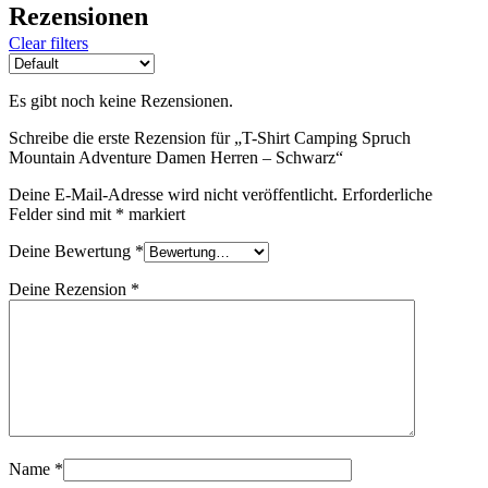
Rezensionen
Clear filters
Es gibt noch keine Rezensionen.
Schreibe die erste Rezension für „T-Shirt Camping Spruch
Mountain Adventure Damen Herren – Schwarz“
Deine E-Mail-Adresse wird nicht veröffentlicht.
Erforderliche
Felder sind mit
*
markiert
Deine Bewertung
*
Deine Rezension
*
Name
*