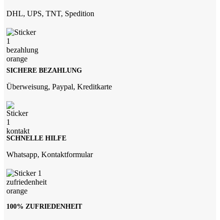
DHL, UPS, TNT, Spedition
SICHERE BEZAHLUNG
Überweisung, Paypal, Kreditkarte
SCHNELLE HILFE
Whatsapp, Kontaktformular
100% ZUFRIEDENHEIT