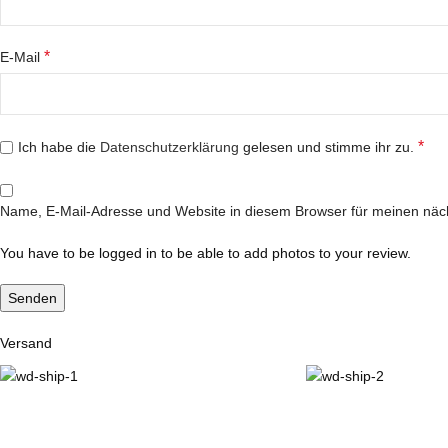
*
E-Mail
*
Ich habe die
Datenschutzerklärung
gelesen und stimme ihr zu.
Name, E-Mail-Adresse und Website in diesem Browser für meinen nä
You have to be logged in to be able to add photos to your review.
Versand