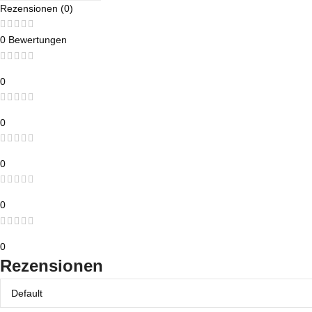
Rezensionen (0)
0 Bewertungen
0
0
0
0
0
Rezensionen