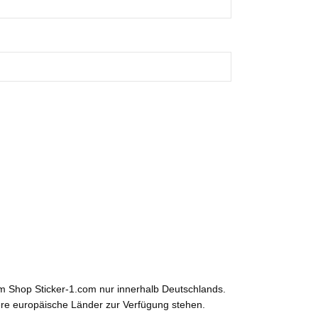
em Shop Sticker-1.com nur innerhalb Deutschlands.
ere europäische Länder zur Verfügung stehen.