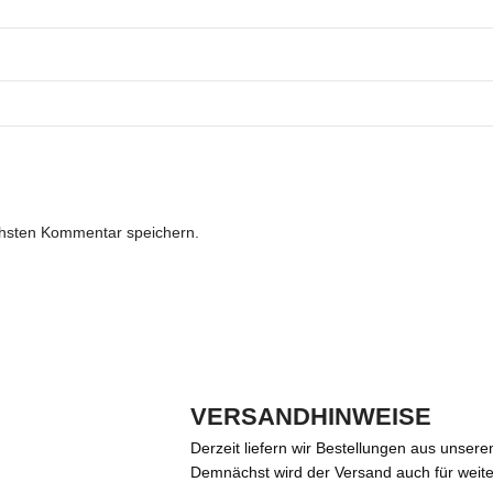
chsten Kommentar speichern.
VERSANDHINWEISE
Derzeit liefern wir Bestellungen aus unser
Demnächst wird der Versand auch für weit