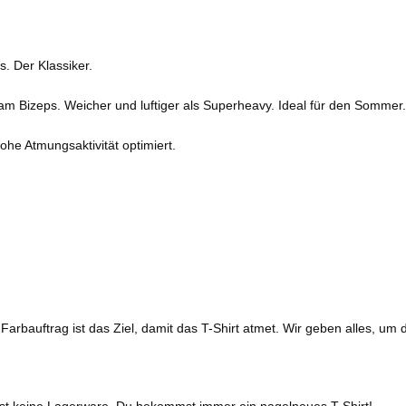
. Der Klassiker.
m Bizeps. Weicher und luftiger als Superheavy. Ideal für den Sommer.
he Atmungsaktivität optimiert.
Farbauftrag ist das Ziel, damit das T-Shirt atmet. Wir geben alles, um d