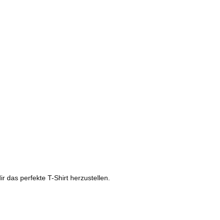
ir das perfekte T-Shirt herzustellen.