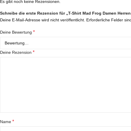
Es gibt noch keine Rezensionen.
Schreibe die erste Rezension für „T-Shirt Mad Frog Damen Herre
Deine E-Mail-Adresse wird nicht veröffentlicht.
Erforderliche Felder sin
*
Deine Bewertung
*
Deine Rezension
*
Name