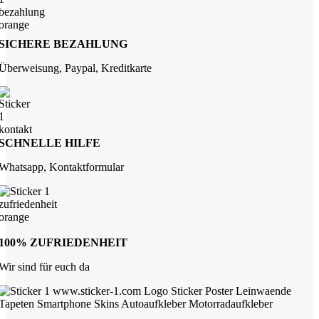
SICHERE BEZAHLUNG
Überweisung, Paypal, Kreditkarte
SCHNELLE HILFE
Whatsapp, Kontaktformular
100% ZUFRIEDENHEIT
Wir sind für euch da