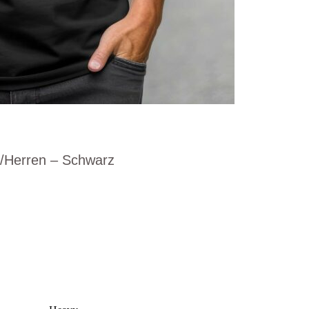
n/Herren – Schwarz