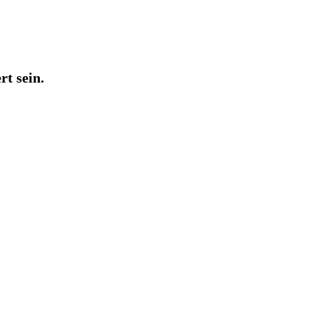
rt sein.