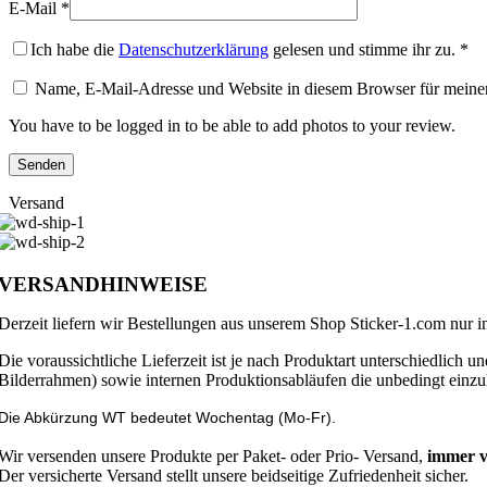
E-Mail
*
Ich habe die
Datenschutzerklärung
gelesen und stimme ihr zu.
*
Name, E-Mail-Adresse und Website in diesem Browser für meine
You have to be logged in to be able to add photos to your review.
Versand
VERSANDHINWEISE
Derzeit liefern wir Bestellungen aus unserem Shop Sticker-1.com nur 
Die voraussichtliche Lieferzeit ist je nach Produktart unterschiedlich 
Bilderrahmen) sowie internen Produktionsabläufen die unbedingt einzu
Die Abkürzung WT bedeutet Wochentag (Mo-Fr).
Wir versenden unsere Produkte per Paket- oder Prio- Versand,
immer v
Der versicherte Versand stellt unsere beidseitige Zufriedenheit sicher.