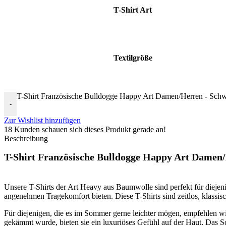
T-Shirt Art
Textilgröße
T-Shirt Französische Bulldogge Happy Art Damen/Herren - Sch
-
Zur Wishlist hinzufügen
18
Kunden schauen sich dieses Produkt gerade an!
Beschreibung
T-Shirt Französische Bulldogge Happy Art Damen
Unsere T-Shirts der Art Heavy aus Baumwolle sind perfekt für diejeni
angenehmen Tragekomfort bieten. Diese T-Shirts sind zeitlos, klassisch
Für diejenigen, die es im Sommer gerne leichter mögen, empfehlen wir
gekämmt wurde, bieten sie ein luxuriöses Gefühl auf der Haut. Das 