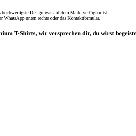
s hochwertigste Design was auf dem Markt verfügbar ist.
ber WhatsApp unten rechts oder das Kontaktformular.
um T-Shirts, wir versprechen dir, du wirst begeiste