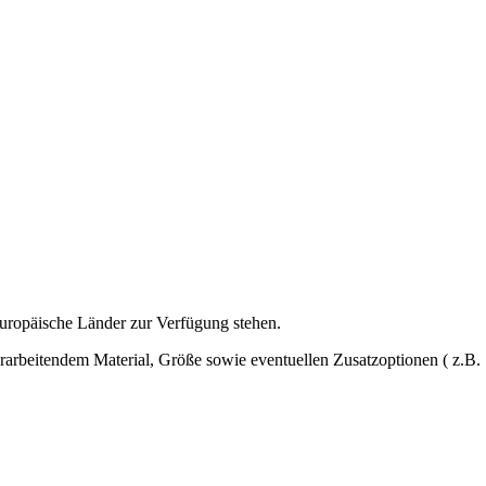
europäische Länder zur Verfügung stehen.
 verarbeitendem Material, Größe sowie eventuellen Zusatzoptionen ( z.B.