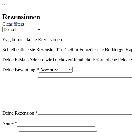
0
Rezensionen
Clear filters
Es gibt noch keine Rezensionen.
Schreibe die erste Rezension für „T-Shirt Französische Bulldogge 
Deine E-Mail-Adresse wird nicht veröffentlicht.
Erforderliche Felder 
Deine Bewertung
*
Deine Rezension
*
Name
*