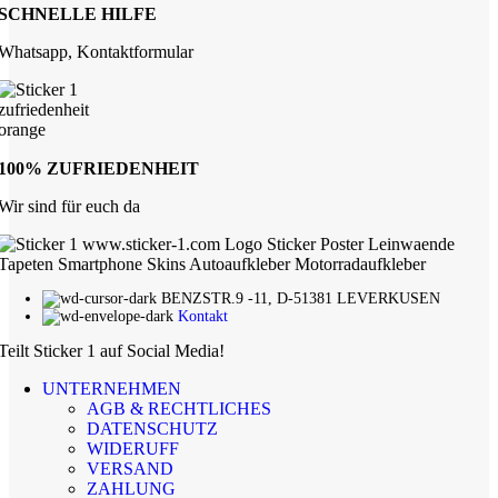
SCHNELLE HILFE
Whatsapp, Kontaktformular
100% ZUFRIEDENHEIT
Wir sind für euch da
BENZSTR.9 -11, D-51381 LEVERKUSEN
Kontakt
Teilt Sticker 1 auf Social Media!
UNTERNEHMEN
AGB & RECHTLICHES
DATENSCHUTZ
WIDERUFF
VERSAND
ZAHLUNG