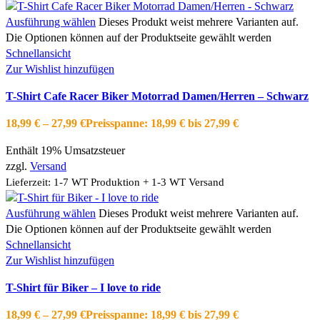
Ausführung wählen
Dieses Produkt weist mehrere Varianten auf.
Die Optionen können auf der Produktseite gewählt werden
Schnellansicht
Zur Wishlist hinzufügen
T-Shirt Cafe Racer Biker Motorrad Damen/Herren – Schwarz
18,99
€
–
27,99
€
Preisspanne: 18,99 € bis 27,99 €
Enthält 19% Umsatzsteuer
zzgl.
Versand
Lieferzeit: 1-7 WT Produktion + 1-3 WT Versand
Ausführung wählen
Dieses Produkt weist mehrere Varianten auf.
Die Optionen können auf der Produktseite gewählt werden
Schnellansicht
Zur Wishlist hinzufügen
T-Shirt für Biker – I love to ride
18,99
€
–
27,99
€
Preisspanne: 18,99 € bis 27,99 €