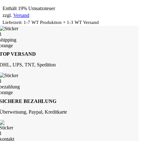
Enthält 19% Umsatzsteuer
zzgl.
Versand
Lieferzeit: 1-7 WT Produktion + 1-3 WT Versand
TOP VERSAND
DHL, UPS, TNT, Spedition
SICHERE BEZAHLUNG
Überweisung, Paypal, Kreditkarte