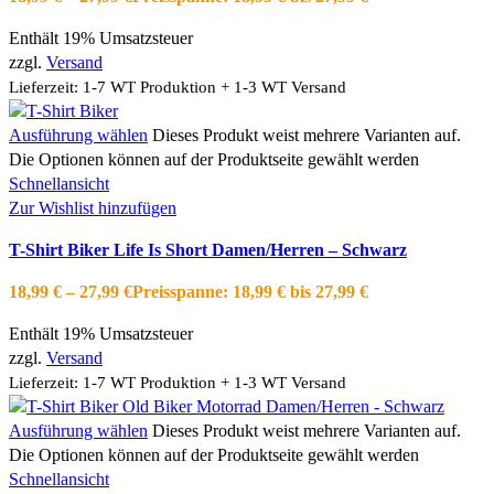
Enthält 19% Umsatzsteuer
zzgl.
Versand
Lieferzeit: 1-7 WT Produktion + 1-3 WT Versand
Ausführung wählen
Dieses Produkt weist mehrere Varianten auf.
Die Optionen können auf der Produktseite gewählt werden
Schnellansicht
Zur Wishlist hinzufügen
T-Shirt Biker Life Is Short Damen/Herren – Schwarz
18,99
€
–
27,99
€
Preisspanne: 18,99 € bis 27,99 €
Enthält 19% Umsatzsteuer
zzgl.
Versand
Lieferzeit: 1-7 WT Produktion + 1-3 WT Versand
Ausführung wählen
Dieses Produkt weist mehrere Varianten auf.
Die Optionen können auf der Produktseite gewählt werden
Schnellansicht