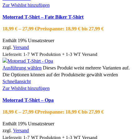
Zur Wishlist hinzufügen
Motorrad T-Shirt – Fate Biker T-Shirt
18,99
€
–
27,99
€
Preisspanne: 18,99 € bis 27,99 €
Enthält 19% Umsatzsteuer
zzgl.
Versand
Lieferzeit: 1-7 WT Produktion + 1-3 WT Versand
Ausführung wählen
Dieses Produkt weist mehrere Varianten auf.
Die Optionen können auf der Produktseite gewählt werden
Schnellansicht
Zur Wishlist hinzufügen
Motorrad T-Shirt – Opa
18,99
€
–
27,99
€
Preisspanne: 18,99 € bis 27,99 €
Enthält 19% Umsatzsteuer
zzgl.
Versand
Lieferzeit: 1-7 WT Produktion + 1-3 WT Versand