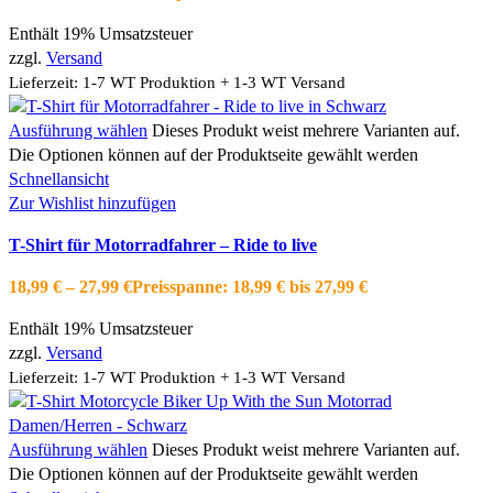
Enthält 19% Umsatzsteuer
zzgl.
Versand
Lieferzeit: 1-7 WT Produktion + 1-3 WT Versand
Ausführung wählen
Dieses Produkt weist mehrere Varianten auf.
Die Optionen können auf der Produktseite gewählt werden
Schnellansicht
Zur Wishlist hinzufügen
T-Shirt für Motorradfahrer – Ride to live
18,99
€
–
27,99
€
Preisspanne: 18,99 € bis 27,99 €
Enthält 19% Umsatzsteuer
zzgl.
Versand
Lieferzeit: 1-7 WT Produktion + 1-3 WT Versand
Ausführung wählen
Dieses Produkt weist mehrere Varianten auf.
Die Optionen können auf der Produktseite gewählt werden