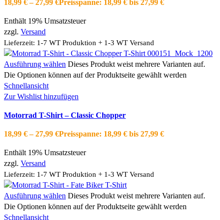
18,99
€
–
27,99
€
Preisspanne: 18,99 € bis 27,99 €
Enthält 19% Umsatzsteuer
zzgl.
Versand
Lieferzeit: 1-7 WT Produktion + 1-3 WT Versand
Ausführung wählen
Dieses Produkt weist mehrere Varianten auf.
Die Optionen können auf der Produktseite gewählt werden
Schnellansicht
Zur Wishlist hinzufügen
Motorrad T-Shirt – Classic Chopper
18,99
€
–
27,99
€
Preisspanne: 18,99 € bis 27,99 €
Enthält 19% Umsatzsteuer
zzgl.
Versand
Lieferzeit: 1-7 WT Produktion + 1-3 WT Versand
Ausführung wählen
Dieses Produkt weist mehrere Varianten auf.
Die Optionen können auf der Produktseite gewählt werden
Schnellansicht