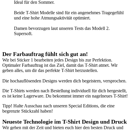
Ideal für den Sommer.
Beide T-Shirt Modelle sind für ein angenehmes Tragegefühl
und eine hohe Atmungsaktivität optimiert.
Damen bevorzugen laut unseren Tests das Modell 2.
Supersoft.
Der Farbauftrag fühlt sich gut an
!
Wir bei Sticker 1 bearbeiten jedes Design bis zur Perfektion.
Optimaler Farbauftrag ist das Ziel, damit das T-Shirt atmet. Wir
geben alles, um dir das perfekte T-Shirt herzustellen.
Die hochauflösenden Designs werden dich begeistern, versprochen.
Die T-Shirts werden nach Bestellung individuell für dich hergestellt,
es ist keine Lagerware. Du bekommst immer ein nagelneues T-Shirt!
Tipp! Halte Ausschau nach unseren Special Editions, die eine
begrenzte Stückzahl haben!
Neueste Technologie im T-Shirt Design und Druck
Wir gehen mit der Zeit und bieten euch hier den besten Druck und