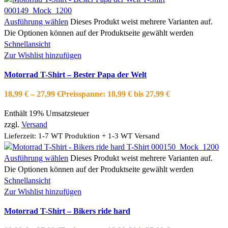
Ausführung wählen
Dieses Produkt weist mehrere Varianten auf.
Die Optionen können auf der Produktseite gewählt werden
Schnellansicht
Zur Wishlist hinzufügen
Motorrad T-Shirt – Bester Papa der Welt
18,99
€
–
27,99
€
Preisspanne: 18,99 € bis 27,99 €
Enthält 19% Umsatzsteuer
zzgl.
Versand
Lieferzeit: 1-7 WT Produktion + 1-3 WT Versand
Ausführung wählen
Dieses Produkt weist mehrere Varianten auf.
Die Optionen können auf der Produktseite gewählt werden
Schnellansicht
Zur Wishlist hinzufügen
Motorrad T-Shirt – Bikers ride hard