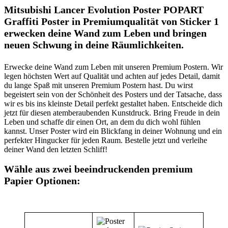
Mitsubishi Lancer Evolution Poster POPART
Graffiti Poster in Premiumqualität von Sticker 1
erwecken deine Wand zum Leben und bringen
neuen Schwung in deine Räumlichkeiten.
Erwecke deine Wand zum Leben mit unseren Premium Postern. Wir
legen höchsten Wert auf Qualität und achten auf jedes Detail, damit
du lange Spaß mit unseren Premium Postern hast. Du wirst
begeistert sein von der Schönheit des Posters und der Tatsache, dass
wir es bis ins kleinste Detail perfekt gestaltet haben. Entscheide dich
jetzt für diesen atemberaubenden Kunstdruck. Bring Freude in dein
Leben und schaffe dir einen Ort, an dem du dich wohl fühlen
kannst. Unser Poster wird ein Blickfang in deiner Wohnung und ein
perfekter Hingucker für jeden Raum. Bestelle jetzt und verleihe
deiner Wand den letzten Schliff!
Wähle aus zwei beeindruckenden premium
Papier Optionen: