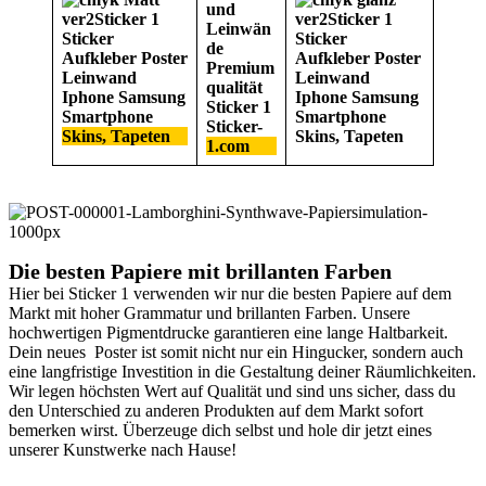
Die besten Papiere mit brillanten Farben
Hier bei Sticker 1 verwenden wir nur die besten Papiere auf dem
Markt mit hoher Grammatur und brillanten Farben. Unsere
hochwertigen Pigmentdrucke garantieren eine lange Haltbarkeit.
Dein neues Poster ist somit nicht nur ein Hingucker, sondern auch
eine langfristige Investition in die Gestaltung deiner Räumlichkeiten.
Wir legen höchsten Wert auf Qualität und sind uns sicher, dass du
den Unterschied zu anderen Produkten auf dem Markt sofort
bemerken wirst. Überzeuge dich selbst und hole dir jetzt eines
unserer Kunstwerke nach Hause!