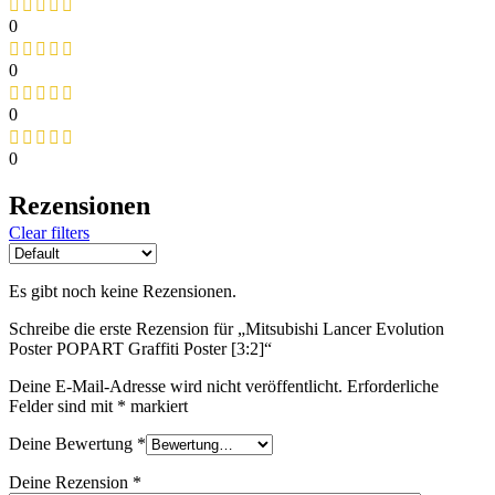
0
0
0
0
Rezensionen
Clear filters
Es gibt noch keine Rezensionen.
Schreibe die erste Rezension für „Mitsubishi Lancer Evolution
Poster POPART Graffiti Poster [3:2]“
Deine E-Mail-Adresse wird nicht veröffentlicht.
Erforderliche
Felder sind mit
*
markiert
Deine Bewertung
*
Deine Rezension
*