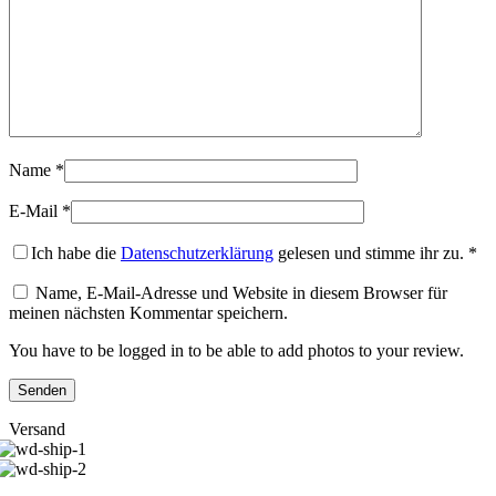
Name
*
E-Mail
*
Ich habe die
Datenschutzerklärung
gelesen und stimme ihr zu.
*
Name, E-Mail-Adresse und Website in diesem Browser für
meinen nächsten Kommentar speichern.
You have to be logged in to be able to add photos to your review.
Versand