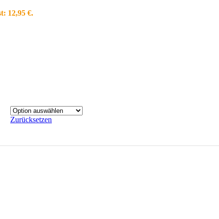
t: 12,95 €.
Zurücksetzen