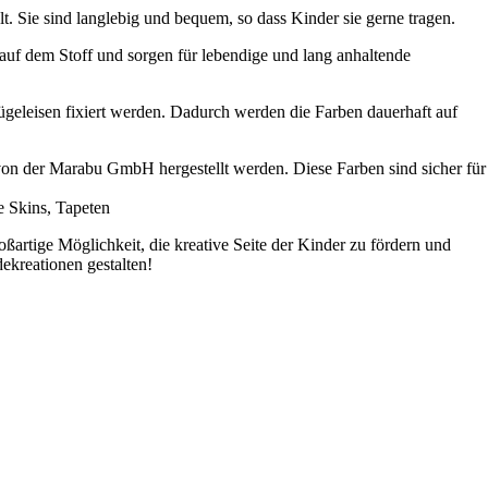
 Sie sind langlebig und bequem, so dass Kinder sie gerne tragen.
auf dem Stoff und sorgen für lebendige und lang anhaltende
geleisen fixiert werden. Dadurch werden die Farben dauerhaft auf
 von der Marabu GmbH hergestellt werden. Diese Farben sind sicher für
ßartige Möglichkeit, die kreative Seite der Kinder zu fördern und
ekreationen gestalten!