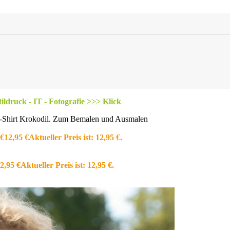
ldruck - IT - Fotografie >>> Klick
-Shirt Krokodil. Zum Bemalen und Ausmalen
 €
12,95
€
Aktueller Preis ist: 12,95 €.
2,95
€
Aktueller Preis ist: 12,95 €.