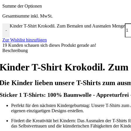
Summe der Optionen
Gesamtsumme inkl. MwSt.
Kinder T-Shirt Krokodil. Zum Bemalen und Ausmalen Menge
-
Zur Wishlist hinzufügen
19
Kunden schauen sich dieses Produkt gerade an!
Beschreibung
Kinder T-Shirt Krokodil. Zum
Die Kinder lieben unsere T-Shirts zum ausm
Sticker 1 T-Shirts: 100% Baumwolle - Appreturfrei 
Perfekt für den nächsten Kindergeburtstag: Unsere T-Shirts zum A
eigenen einzigartigen Designs erstellen.
Fördert die Kreativität bei Kindern: Das Ausmalen der T-Shirts f
das Selbstvertrauen und die künstlerischen Fähigkeiten der Kinder