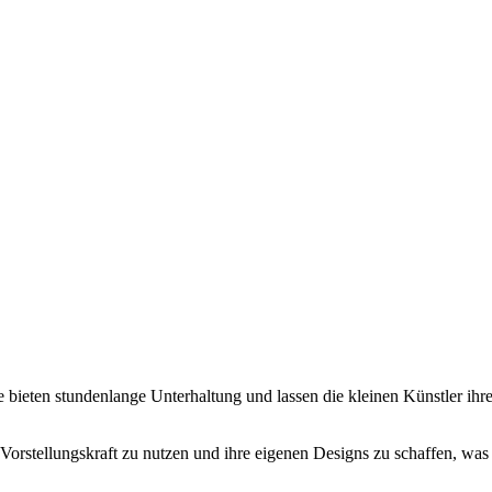
e bieten stundenlange Unterhaltung und lassen die kleinen Künstler ihr
 Vorstellungskraft zu nutzen und ihre eigenen Designs zu schaffen, was