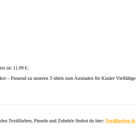
is ist: 11,99 €.
 – Passend zu unseren T-shirts zum Ausmalen für Kinder Vielfältige
den Textilfarben, Pinseln und Zubehör findest du hier:
Textilfarben 