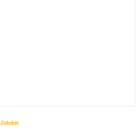
& Zubehör