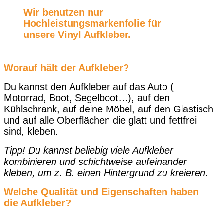
Wir benutzen nur
Hochleistungsmarkenfolie für
unsere Vinyl Aufkleber
.
Worauf hält der Aufkleber?
Du kannst den Aufkleber auf das Auto (
Motorrad, Boot, Segelboot…), auf den
Kühlschrank, auf deine Möbel, auf den Glastisch
und auf alle Oberflächen die glatt und fettfrei
sind, kleben.
Tipp! Du kannst beliebig viele Aufkleber
kombinieren und schichtweise aufeinander
kleben, um z. B. einen Hintergrund zu kreieren.
Welche Qualität und Eigenschaften haben
die Aufkleber?