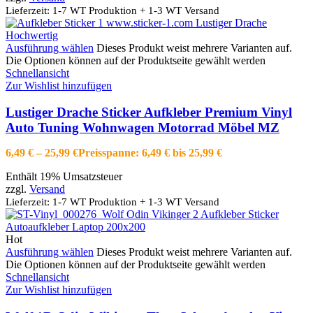
Lieferzeit: 1-7 WT Produktion + 1-3 WT Versand
Ausführung wählen
Dieses Produkt weist mehrere Varianten auf.
Die Optionen können auf der Produktseite gewählt werden
Schnellansicht
Zur Wishlist hinzufügen
Lustiger Drache Sticker Aufkleber Premium Vinyl
Auto Tuning Wohnwagen Motorrad Möbel MZ
6,49
€
–
25,99
€
Preisspanne: 6,49 € bis 25,99 €
Enthält 19% Umsatzsteuer
zzgl.
Versand
Lieferzeit: 1-7 WT Produktion + 1-3 WT Versand
Hot
Ausführung wählen
Dieses Produkt weist mehrere Varianten auf.
Die Optionen können auf der Produktseite gewählt werden
Schnellansicht
Zur Wishlist hinzufügen