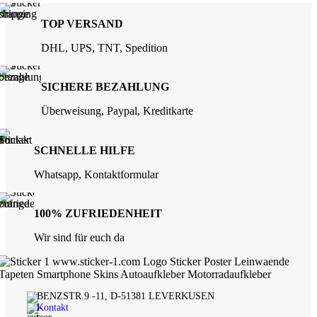
TOP VERSAND
DHL, UPS, TNT, Spedition
SICHERE BEZAHLUNG
Überweisung, Paypal, Kreditkarte
SCHNELLE HILFE
Whatsapp, Kontaktformular
100% ZUFRIEDENHEIT
Wir sind für euch da
BENZSTR.9 -11, D-51381 LEVERKUSEN
Kontakt