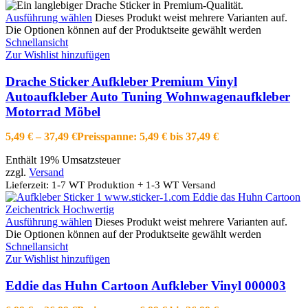
Ausführung wählen
Dieses Produkt weist mehrere Varianten auf.
Die Optionen können auf der Produktseite gewählt werden
Schnellansicht
Zur Wishlist hinzufügen
Drache Sticker Aufkleber Premium Vinyl
Autoaufkleber Auto Tuning Wohnwagenaufkleber
Motorrad Möbel
5,49
€
–
37,49
€
Preisspanne: 5,49 € bis 37,49 €
Enthält 19% Umsatzsteuer
zzgl.
Versand
Lieferzeit: 1-7 WT Produktion + 1-3 WT Versand
Ausführung wählen
Dieses Produkt weist mehrere Varianten auf.
Die Optionen können auf der Produktseite gewählt werden
Schnellansicht
Zur Wishlist hinzufügen
Eddie das Huhn Cartoon Aufkleber Vinyl 000003