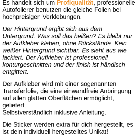
Es handelt sich um
Profiqualität
, professionelle
Autofolierer benutzen die gleiche Folien bei
hochpreisigen Verklebungen.
Der Hintergrund ergibt sich aus dem
Untergrund. Was soll das heißen? Es bleibt nur
der Aufkleber kleben, ohne Rückstände. Kein
weißer Hintergrund sichtbar. Es sieht aus wie
lackiert. Der Aufkleber ist professionell
konturgeschnitten und der finish ist händisch
entgittert.
Der Aufkleber wird mit einer sogenannten
Transferfolie, die eine einwandfreie Anbringung
auf allen glatten Oberflächen ermöglicht,
geliefert.
Selbstverständlich inklusive Anleitung.
Die Sticker werden extra für dich hergestellt, es
ist dein individuell hergestelltes Unikat!