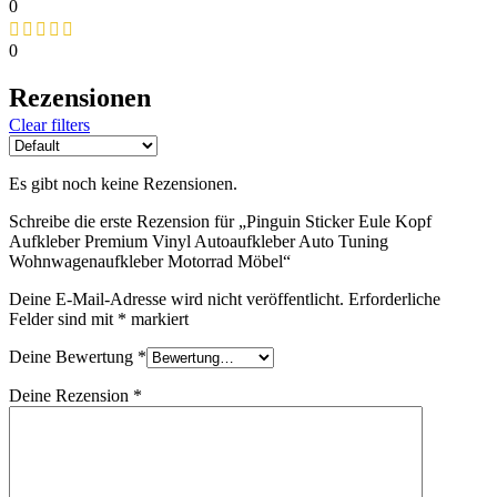
0
0
Rezensionen
Clear filters
Es gibt noch keine Rezensionen.
Schreibe die erste Rezension für „Pinguin Sticker Eule Kopf
Aufkleber Premium Vinyl Autoaufkleber Auto Tuning
Wohnwagenaufkleber Motorrad Möbel“
Deine E-Mail-Adresse wird nicht veröffentlicht.
Erforderliche
Felder sind mit
*
markiert
Deine Bewertung
*
Deine Rezension
*