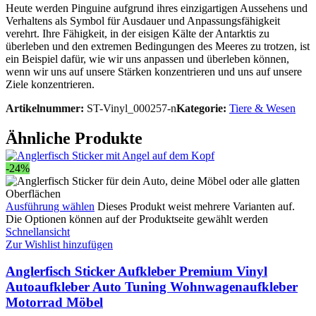
Heute werden Pinguine aufgrund ihres einzigartigen Aussehens und
Verhaltens als Symbol für Ausdauer und Anpassungsfähigkeit
verehrt. Ihre Fähigkeit, in der eisigen Kälte der Antarktis zu
überleben und den extremen Bedingungen des Meeres zu trotzen, ist
ein Beispiel dafür, wie wir uns anpassen und überleben können,
wenn wir uns auf unsere Stärken konzentrieren und uns auf unsere
Ziele konzentrieren.
Artikelnummer:
ST-Vinyl_000257-n
Kategorie:
Tiere & Wesen
Ähnliche Produkte
-24%
Ausführung wählen
Dieses Produkt weist mehrere Varianten auf.
Die Optionen können auf der Produktseite gewählt werden
Schnellansicht
Zur Wishlist hinzufügen
Anglerfisch Sticker Aufkleber Premium Vinyl
Autoaufkleber Auto Tuning Wohnwagenaufkleber
Motorrad Möbel