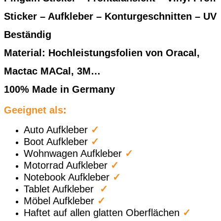
Sticker – Aufkleber – Konturgeschnitten – UV
Beständig
Material: Hochleistungsfolien von Oracal,
Mactac MACal, 3M…
100% Made in Germany
Geeignet als
:
Auto Aufkleber
✓
Boot Aufkleber
✓
Wohnwagen Aufkleber
✓
Motorrad Aufkleber
✓
Notebook Aufkleber
✓
Tablet Aufkleber
✓
Möbel Aufkleber
✓
Haftet auf allen glatten Oberflächen
✓