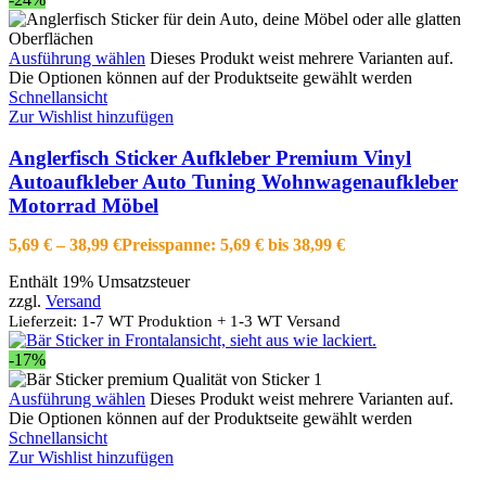
Ausführung wählen
Dieses Produkt weist mehrere Varianten auf.
Die Optionen können auf der Produktseite gewählt werden
Schnellansicht
Zur Wishlist hinzufügen
Anglerfisch Sticker Aufkleber Premium Vinyl
Autoaufkleber Auto Tuning Wohnwagenaufkleber
Motorrad Möbel
5,69
€
–
38,99
€
Preisspanne: 5,69 € bis 38,99 €
Enthält 19% Umsatzsteuer
zzgl.
Versand
Lieferzeit: 1-7 WT Produktion + 1-3 WT Versand
-17%
Ausführung wählen
Dieses Produkt weist mehrere Varianten auf.
Die Optionen können auf der Produktseite gewählt werden
Schnellansicht
Zur Wishlist hinzufügen