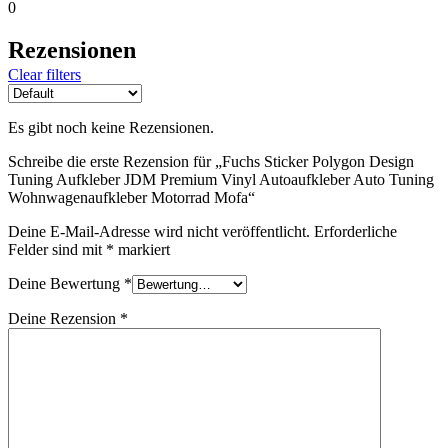
0
Rezensionen
Clear filters
Es gibt noch keine Rezensionen.
Schreibe die erste Rezension für „Fuchs Sticker Polygon Design
Tuning Aufkleber JDM Premium Vinyl Autoaufkleber Auto Tuning
Wohnwagenaufkleber Motorrad Mofa“
Deine E-Mail-Adresse wird nicht veröffentlicht.
Erforderliche
Felder sind mit
*
markiert
Deine Bewertung
*
Deine Rezension
*