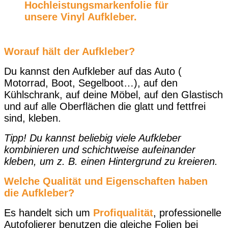
Hochleistungsmarkenfolie für
unsere Vinyl Aufkleber
.
Worauf hält der Aufkleber?
Du kannst den Aufkleber auf das Auto (
Motorrad, Boot, Segelboot…), auf den
Kühlschrank, auf deine Möbel, auf den Glastisch
und auf alle Oberflächen die glatt und fettfrei
sind, kleben.
Tipp! Du kannst beliebig viele Aufkleber
kombinieren und schichtweise aufeinander
kleben, um z. B. einen Hintergrund zu kreieren.
Welche Qualität und Eigenschaften haben
die Aufkleber?
Es handelt sich um
Profiqualität
, professionelle
Autofolierer benutzen die gleiche Folien bei