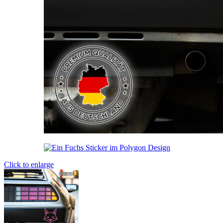
Click to enlarge