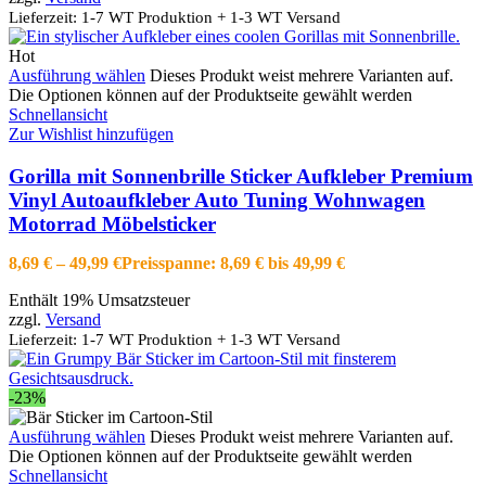
Lieferzeit: 1-7 WT Produktion + 1-3 WT Versand
Hot
Ausführung wählen
Dieses Produkt weist mehrere Varianten auf.
Die Optionen können auf der Produktseite gewählt werden
Schnellansicht
Zur Wishlist hinzufügen
Gorilla mit Sonnenbrille Sticker Aufkleber Premium
Vinyl Autoaufkleber Auto Tuning Wohnwagen
Motorrad Möbelsticker
8,69
€
–
49,99
€
Preisspanne: 8,69 € bis 49,99 €
Enthält 19% Umsatzsteuer
zzgl.
Versand
Lieferzeit: 1-7 WT Produktion + 1-3 WT Versand
-23%
Ausführung wählen
Dieses Produkt weist mehrere Varianten auf.
Die Optionen können auf der Produktseite gewählt werden
Schnellansicht