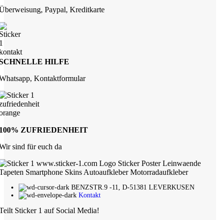
Überweisung, Paypal, Kreditkarte
SCHNELLE HILFE
Whatsapp, Kontaktformular
100% ZUFRIEDENHEIT
Wir sind für euch da
BENZSTR.9 -11, D-51381 LEVERKUSEN
Kontakt
Teilt Sticker 1 auf Social Media!