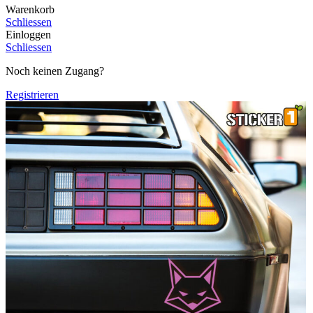
Warenkorb
Schliessen
Einloggen
Schliessen
Noch keinen Zugang?
Registrieren