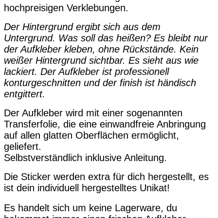
hochpreisigen Verklebungen.
Der Hintergrund ergibt sich aus dem
Untergrund. Was soll das heißen? Es bleibt nur
der Aufkleber kleben, ohne Rückstände. Kein
weißer Hintergrund sichtbar. Es sieht aus wie
lackiert. Der Aufkleber ist professionell
konturgeschnitten und der finish ist händisch
entgittert.
Der Aufkleber wird mit einer sogenannten
Transferfolie, die eine einwandfreie Anbringung
auf allen glatten Oberflächen ermöglicht,
geliefert.
Selbstverständlich inklusive Anleitung.
Die Sticker werden extra für dich hergestellt, es
ist dein individuell hergestelltes Unikat!
Es handelt sich um keine Lagerware, du