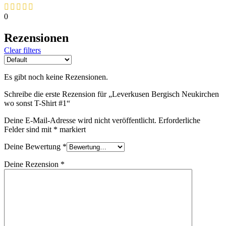
0
Rezensionen
Clear filters
Es gibt noch keine Rezensionen.
Schreibe die erste Rezension für „Leverkusen Bergisch Neukirchen
wo sonst T-Shirt #1“
Deine E-Mail-Adresse wird nicht veröffentlicht.
Erforderliche
Felder sind mit
*
markiert
Deine Bewertung
*
Deine Rezension
*