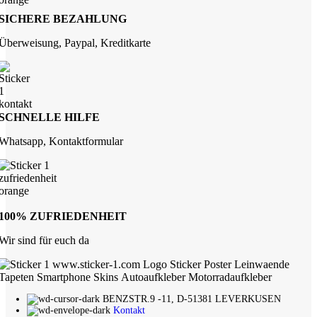
SICHERE BEZAHLUNG
Überweisung, Paypal, Kreditkarte
SCHNELLE HILFE
Whatsapp, Kontaktformular
100% ZUFRIEDENHEIT
Wir sind für euch da
BENZSTR.9 -11, D-51381 LEVERKUSEN
Kontakt