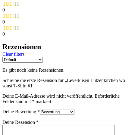
0
0
0
Rezensionen
Clear filters
Es gibt noch keine Rezensionen.
Schreibe die erste Rezension für „Leverkusen Lützenkirchen wo
sonst T-Shirt #1“
Deine E-Mail-Adresse wird nicht veröffentlicht.
Erforderliche
Felder sind mit
*
markiert
Deine Bewertung
*
Deine Rezension
*