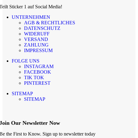
Teilt Sticker 1 auf Social Media!
UNTERNEHMEN
AGB & RECHTLICHES
DATENSCHUTZ
WIDERUFF
VERSAND
ZAHLUNG
IMPRESSUM
FOLGE UNS
INSTAGRAM
FACEBOOK
TIK TOK
PINTEREST
SITEMAP
SITEMAP
Join Our Newsletter Now
Be the First to Know. Sign up to newsletter today