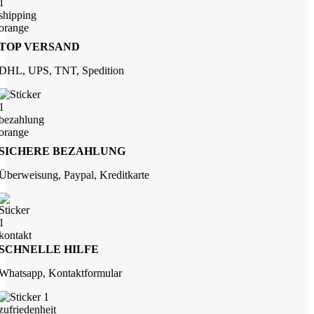
TOP VERSAND
DHL, UPS, TNT, Spedition
SICHERE BEZAHLUNG
Überweisung, Paypal, Kreditkarte
SCHNELLE HILFE
Whatsapp, Kontaktformular