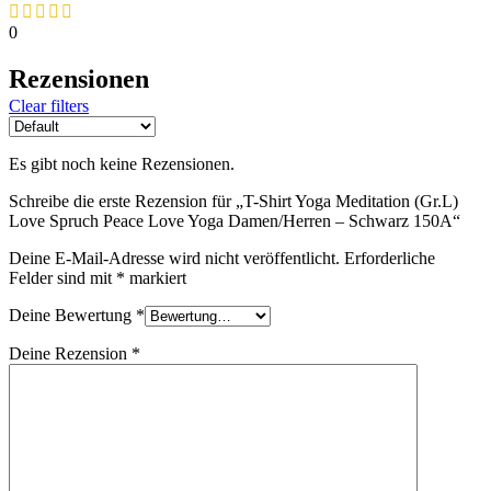
0
Rezensionen
Clear filters
Es gibt noch keine Rezensionen.
Schreibe die erste Rezension für „T-Shirt Yoga Meditation (Gr.L)
Love Spruch Peace Love Yoga Damen/Herren – Schwarz 150A“
Deine E-Mail-Adresse wird nicht veröffentlicht.
Erforderliche
Felder sind mit
*
markiert
Deine Bewertung
*
Deine Rezension
*