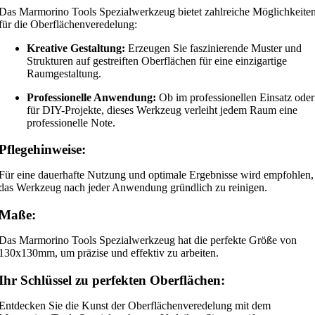
Das Marmorino Tools Spezialwerkzeug bietet zahlreiche Möglichkeite
für die Oberflächenveredelung:
Kreative Gestaltung:
Erzeugen Sie faszinierende Muster und
Strukturen auf gestreiften Oberflächen für eine einzigartige
Raumgestaltung.
Professionelle Anwendung:
Ob im professionellen Einsatz oder
für DIY-Projekte, dieses Werkzeug verleiht jedem Raum eine
professionelle Note.
Pflegehinweise:
Für eine dauerhafte Nutzung und optimale Ergebnisse wird empfohlen,
das Werkzeug nach jeder Anwendung gründlich zu reinigen.
Maße:
Das Marmorino Tools Spezialwerkzeug hat die perfekte Größe von
130x130mm, um präzise und effektiv zu arbeiten.
Ihr Schlüssel zu perfekten Oberflächen:
Entdecken Sie die Kunst der Oberflächenveredelung mit dem