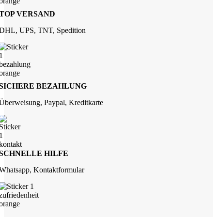
TOP VERSAND
DHL, UPS, TNT, Spedition
SICHERE BEZAHLUNG
Überweisung, Paypal, Kreditkarte
SCHNELLE HILFE
Whatsapp, Kontaktformular