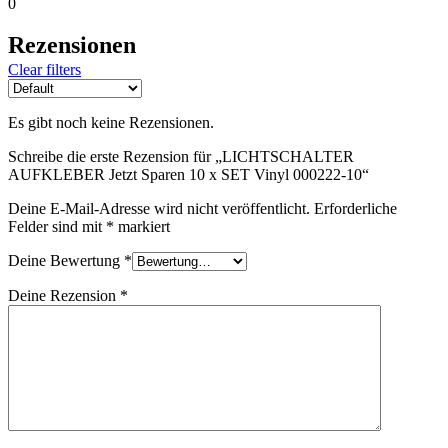
0
Rezensionen
Clear filters
Es gibt noch keine Rezensionen.
Schreibe die erste Rezension für „LICHTSCHALTER
AUFKLEBER Jetzt Sparen 10 x SET Vinyl 000222-10“
Deine E-Mail-Adresse wird nicht veröffentlicht.
Erforderliche
Felder sind mit
*
markiert
Deine Bewertung
*
Deine Rezension
*