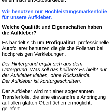
einen frischen Autoaufkleber.
Wir benutzen nur Hochleistungsmarkenfolie
für unsere Aufkleber.
Welche Qualität und Eigenschaften haben
die Aufkleber?
Es handelt sich um
Profiqualität
, professionelle
Autofolierer benutzen die gleiche Folienart bei
hochpreisigen Verklebungen.
Der Hintergrund ergibt sich aus dem
Untergrund. Was soll das heißen? Es bleibt nur
der Aufkleber kleben, ohne Rückstände.
Der Aufkleber ist konturgeschnitten.
Der Aufkleber wird mit einer sogenannten
Transferfolie, die eine einwandfreie Anbringung
auf allen glatten Oberflächen ermöglicht,
geliefert.