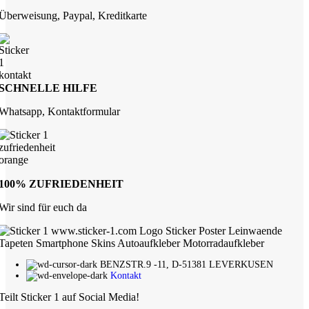
Überweisung, Paypal, Kreditkarte
SCHNELLE HILFE
Whatsapp, Kontaktformular
100% ZUFRIEDENHEIT
Wir sind für euch da
BENZSTR.9 -11, D-51381 LEVERKUSEN
Kontakt
Teilt Sticker 1 auf Social Media!