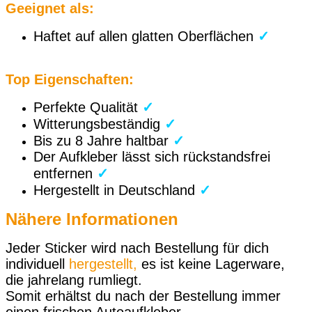
Geeignet als:
Haftet auf allen glatten Oberflächen
✓
Top Eigenschaften:
Perfekte Qualität
✓
Witterungsbeständig
✓
Bis zu 8 Jahre haltbar
✓
Der Aufkleber lässt sich rückstandsfrei
entfernen
✓
Hergestellt in Deutschland
✓
Nähere Informationen
Jeder Sticker wird nach Bestellung für dich
individuell
hergestellt,
es ist keine Lagerware,
die jahrelang rumliegt.
Somit erhältst du nach der Bestellung immer