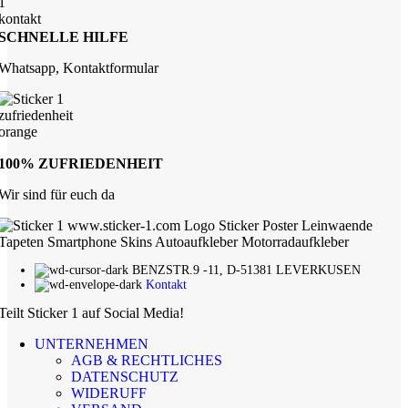
SCHNELLE HILFE
Whatsapp, Kontaktformular
100% ZUFRIEDENHEIT
Wir sind für euch da
BENZSTR.9 -11, D-51381 LEVERKUSEN
Kontakt
Teilt Sticker 1 auf Social Media!
UNTERNEHMEN
AGB & RECHTLICHES
DATENSCHUTZ
WIDERUFF