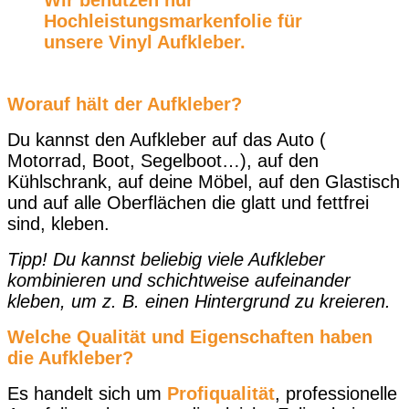
Wir benutzen nur
Hochleistungsmarkenfolie für
unsere Vinyl Aufkleber
.
Worauf hält der Aufkleber?
Du kannst den Aufkleber auf das Auto (
Motorrad, Boot, Segelboot…), auf den
Kühlschrank, auf deine Möbel, auf den Glastisch
und auf alle Oberflächen die glatt und fettfrei
sind, kleben.
Tipp! Du kannst beliebig viele Aufkleber
kombinieren und schichtweise aufeinander
kleben, um z. B. einen Hintergrund zu kreieren.
Welche Qualität und Eigenschaften haben
die Aufkleber?
Es handelt sich um
Profiqualität
, professionelle