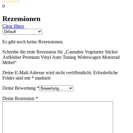
0
Rezensionen
Clear filters
Es gibt noch keine Rezensionen.
Schreibe die erste Rezension für „Cannabis Vegetarier Sticker
Aufkleber Premium Vinyl Auto Tuning Wohnwagen Motorrad
Möbel“
Deine E-Mail-Adresse wird nicht veröffentlicht.
Erforderliche
Felder sind mit
*
markiert
Deine Bewertung
*
Deine Rezension
*