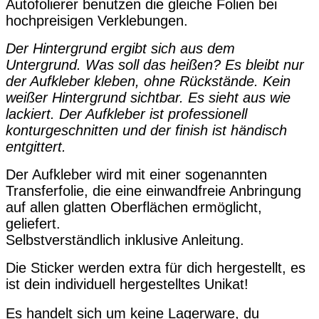
Autofolierer benutzen die gleiche Folien bei
hochpreisigen Verklebungen.
Der Hintergrund ergibt sich aus dem
Untergrund. Was soll das heißen? Es bleibt nur
der Aufkleber kleben, ohne Rückstände. Kein
weißer Hintergrund sichtbar. Es sieht aus wie
lackiert. Der Aufkleber ist professionell
konturgeschnitten und der finish ist händisch
entgittert.
Der Aufkleber wird mit einer sogenannten
Transferfolie, die eine einwandfreie Anbringung
auf allen glatten Oberflächen ermöglicht,
geliefert.
Selbstverständlich inklusive Anleitung.
Die Sticker werden extra für dich hergestellt, es
ist dein individuell hergestelltes Unikat!
Es handelt sich um keine Lagerware, du