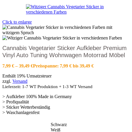
Click to enlarge
Cannabis Vegetarier Sticker Aufkleber Premium
Vinyl Auto Tuning Wohnwagen Motorrad Möbel
7,99
€
–
39,49
€
Preisspanne: 7,99 € bis 39,49 €
Enthält 19% Umsatzsteuer
zzgl.
Versand
Lieferzeit: 1-7 WT Produktion + 1-3 WT Versand
> Aufkleber 100% Made in Germany
> Profiqualität
> Sticker Wetterbeständig
> Waschanlagenfest
Schwarz
Weiß