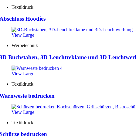
Textildruck
Abschluss Hoodies
View Large
Werbetechnik
3D Buchstaben, 3D Leuchtreklame und 3D Leuchtwerb
View Large
Textildruck
Warnweste bedrucken
View Large
Textildruck
Schürze bedrucken