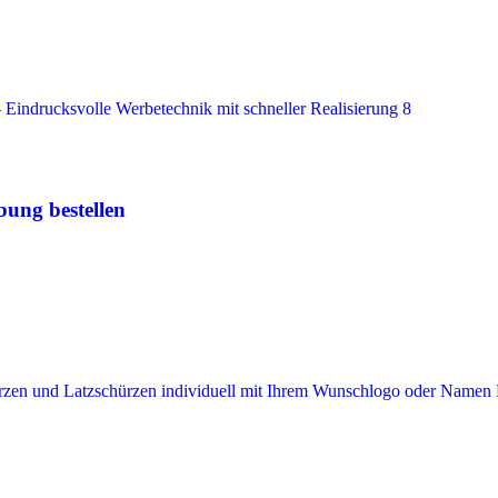
ung bestellen