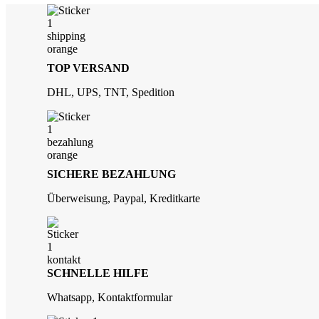
TOP VERSAND
DHL, UPS, TNT, Spedition
SICHERE BEZAHLUNG
Überweisung, Paypal, Kreditkarte
SCHNELLE HILFE
Whatsapp, Kontaktformular