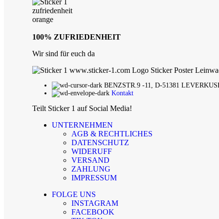
100% ZUFRIEDENHEIT
Wir sind für euch da
BENZSTR.9 -11, D-51381 LEVERKU
Kontakt
Teilt Sticker 1 auf Social Media!
UNTERNEHMEN
AGB & RECHTLICHES
DATENSCHUTZ
WIDERUFF
VERSAND
ZAHLUNG
IMPRESSUM
FOLGE UNS
INSTAGRAM
FACEBOOK