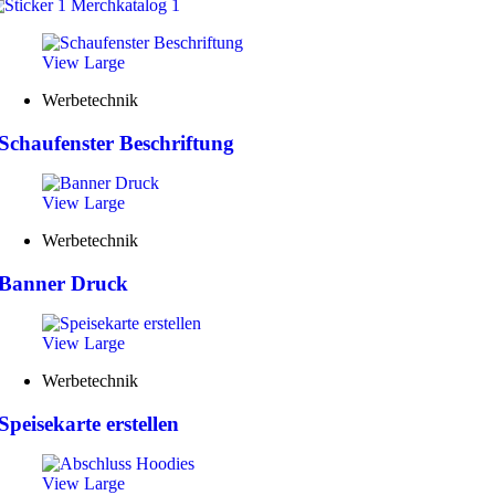
View Large
Werbetechnik
Schaufenster Beschriftung
View Large
Werbetechnik
Banner Druck
View Large
Werbetechnik
Speisekarte erstellen
View Large