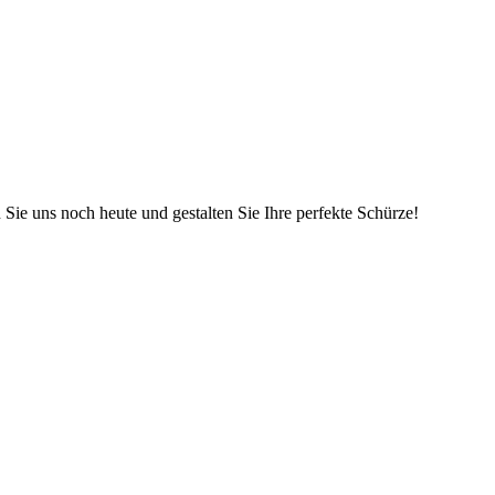
 Sie uns noch heute und gestalten Sie Ihre perfekte Schürze!