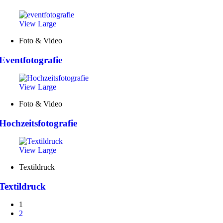
View Large
Foto & Video
Eventfotografie
View Large
Foto & Video
Hochzeitsfotografie
View Large
Textildruck
Textildruck
1
2