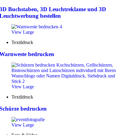
3D Buchstaben, 3D Leuchtreklame und 3D
Leuchtwerbung bestellen
View Large
Textildruck
Warnweste bedrucken
View Large
Textildruck
Schürze bedrucken
View Large