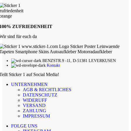
100% ZUFRIEDENHEIT
Wir sind für euch da
BENZSTR.9 -11, D-51381 LEVERKUSEN
Kontakt
Teilt Sticker 1 auf Social Media!
UNTERNEHMEN
AGB & RECHTLICHES
DATENSCHUTZ
WIDERUFF
VERSAND
ZAHLUNG
IMPRESSUM
FOLGE UNS