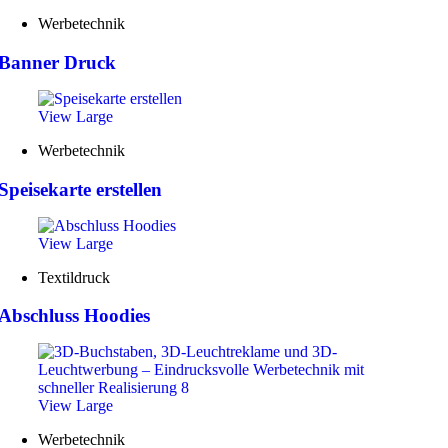
Werbetechnik
Banner Druck
View Large
Werbetechnik
Speisekarte erstellen
View Large
Textildruck
Abschluss Hoodies
View Large
Werbetechnik