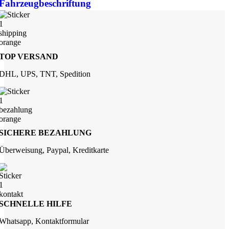
Fahrzeugbeschriftung
TOP VERSAND
DHL, UPS, TNT, Spedition
SICHERE BEZAHLUNG
Überweisung, Paypal, Kreditkarte
SCHNELLE HILFE
Whatsapp, Kontaktformular